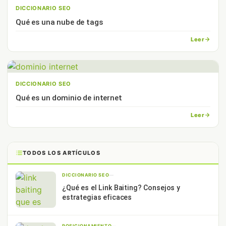
DICCIONARIO SEO
Qué es una nube de tags
Leer
DICCIONARIO SEO
Qué es un dominio de internet
Leer
TODOS LOS ARTÍCULOS
DICCIONARIO SEO
—
¿Qué es el Link Baiting? Consejos y
estrategias eficaces
POSICIONAMIENTO
—