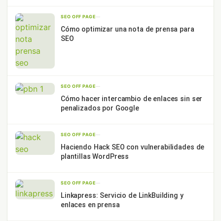
SEO OFF PAGE
—
Cómo optimizar una nota de prensa para
SEO
SEO OFF PAGE
—
Cómo hacer intercambio de enlaces sin ser
penalizados por Google
SEO OFF PAGE
—
Haciendo Hack SEO con vulnerabilidades de
plantillas WordPress
SEO OFF PAGE
—
Linkapress: Servicio de LinkBuilding y
enlaces en prensa