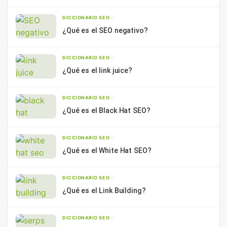
DICCIONARIO SEO
—
¿Qué es el SEO negativo?
DICCIONARIO SEO
—
¿Qué es el link juice?
DICCIONARIO SEO
—
¿Qué es el Black Hat SEO?
DICCIONARIO SEO
—
¿Qué es el White Hat SEO?
DICCIONARIO SEO
—
¿Qué es el Link Building?
DICCIONARIO SEO
—