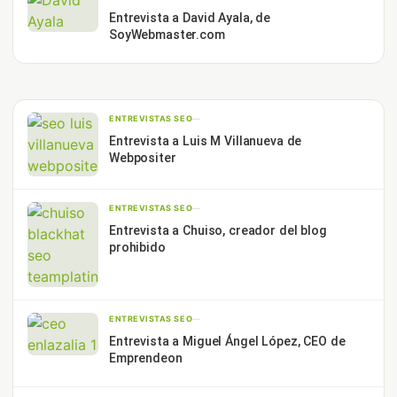
Entrevista a David Ayala, de
SoyWebmaster.com
ENTREVISTAS SEO
—
Entrevista a Luis M Villanueva de
Webpositer
ENTREVISTAS SEO
—
Entrevista a Chuiso, creador del blog
prohibido
ENTREVISTAS SEO
—
Entrevista a Miguel Ángel López, CEO de
Emprendeon