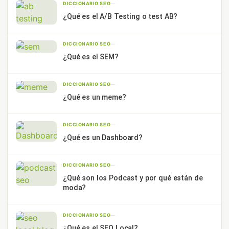
DICCIONARIO SEO
—
¿Qué es el A/B Testing o test AB?
DICCIONARIO SEO
—
¿Qué es el SEM?
DICCIONARIO SEO
—
¿Qué es un meme?
DICCIONARIO SEO
—
¿Qué es un Dashboard?
DICCIONARIO SEO
—
¿Qué son los Podcast y por qué están de
moda?
DICCIONARIO SEO
—
¿Qué es el SEO Local?