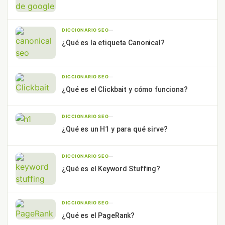
DICCIONARIO SEO
—
¿Qué es la etiqueta Canonical?
DICCIONARIO SEO
—
¿Qué es el Clickbait y cómo funciona?
DICCIONARIO SEO
—
¿Qué es un H1 y para qué sirve?
DICCIONARIO SEO
—
¿Qué es el Keyword Stuffing?
DICCIONARIO SEO
—
¿Qué es el PageRank?