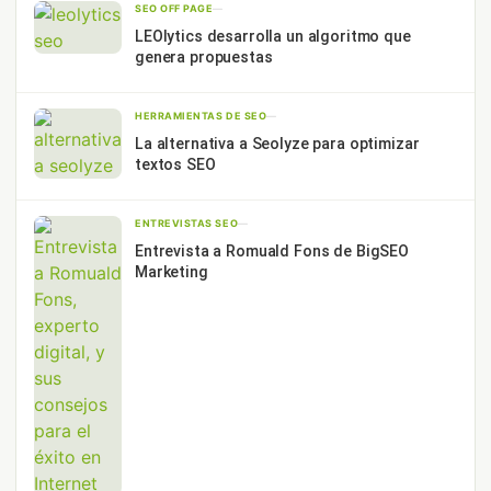
SEO OFF PAGE
—
LEOlytics desarrolla un algoritmo que
genera propuestas
HERRAMIENTAS DE SEO
—
La alternativa a Seolyze para optimizar
textos SEO
ENTREVISTAS SEO
—
Entrevista a Romuald Fons de BigSEO
Marketing