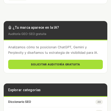
🤖 ¿Tu marca aparece en la IA?
Auditoría GEO-SEO gratuita
Analizamos cómo te posicionan ChatGPT, Gemini y
Perplexity y diseñamos tu estrategia de visibilidad para IA.
SOLICITAR AUDITORÍA GRATUITA
Explorar categorías
Diccionario SEO
49