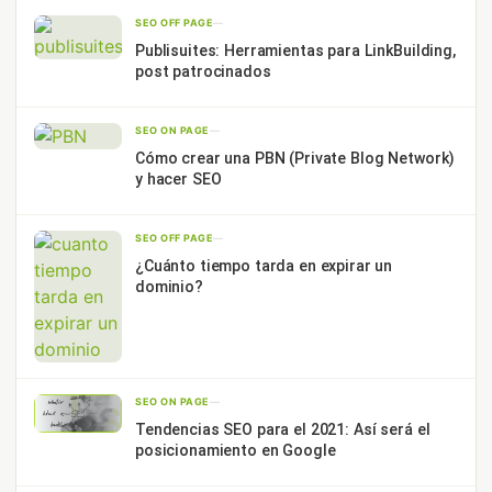
SEO OFF PAGE
—
Publisuites: Herramientas para LinkBuilding,
post patrocinados
SEO ON PAGE
—
Cómo crear una PBN (Private Blog Network)
y hacer SEO
SEO OFF PAGE
—
¿Cuánto tiempo tarda en expirar un
dominio?
SEO ON PAGE
—
Tendencias SEO para el 2021: Así será el
posicionamiento en Google