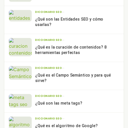
DICCIONARIO SEO
—
¿Qué son las Entidades SEO y cómo
usarlas?
DICCIONARIO SEO
—
¿Qué es la curación de contenidos? 8
herramientas perfectas
DICCIONARIO SEO
—
¿Qué es el Campo Semántico y para qué
sirve?
DICCIONARIO SEO
—
¿Qué son las meta tags?
DICCIONARIO SEO
—
¿Qué es el algoritmo de Google?