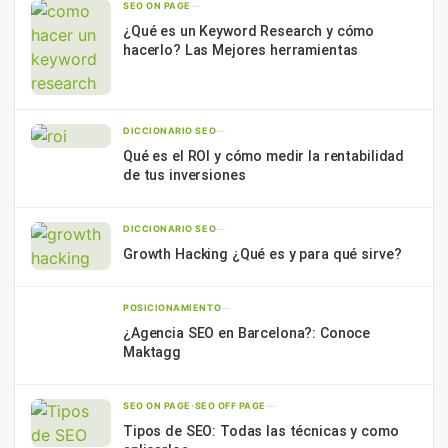
SEO ON PAGE
—
¿Qué es un Keyword Research y cómo
hacerlo? Las Mejores herramientas
DICCIONARIO SEO
—
Qué es el ROI y cómo medir la rentabilidad
de tus inversiones
DICCIONARIO SEO
—
Growth Hacking ¿Qué es y para qué sirve?
POSICIONAMIENTO
—
¿Agencia SEO en Barcelona?: Conoce
Maktagg
SEO ON PAGE
·
SEO OFF PAGE
—
Tipos de SEO: Todas las técnicas y como