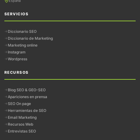
España
SERVICIOS
Diccionario SEO
Diccionario de Marketing
Marketing online
Instagram
Wordpress
RECURSOS
Blog SEO & GEO-SEO
Apariciones en prensa
SEO On page
Herramientas de SEO
Email Marketing
Recursos Web
Entrevistas SEO