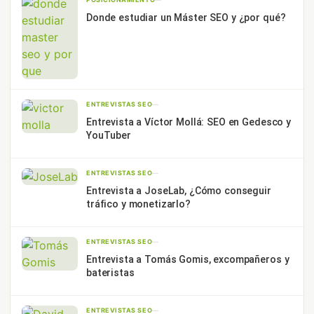
Donde estudiar un Máster SEO y ¿por qué?
ENTREVISTAS SEO
—
Entrevista a Víctor Mollá: SEO en Gedesco y
YouTuber
ENTREVISTAS SEO
—
Entrevista a JoseLab, ¿Cómo conseguir
tráfico y monetizarlo?
ENTREVISTAS SEO
—
Entrevista a Tomás Gomis, excompañeros y
bateristas
ENTREVISTAS SEO
—