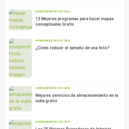
HERRAMIENTAS DE SEO
—
13 Mejores programas para hacer mapas
conceptuales Gratis
HERRAMIENTAS DE SEO
—
¿Cómo reducir el tamaño de una foto?
HERRAMIENTAS DE SEO
—
Mejores servicios de almacenamiento en la
nube gratis
HERRAMIENTAS DE SEO
—
Los 25 Mejores Buscadores de Internet