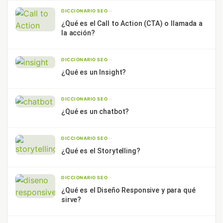
DICCIONARIO SEO
—
¿Qué es el Call to Action (CTA) o llamada a
la acción?
DICCIONARIO SEO
—
¿Qué es un Insight?
DICCIONARIO SEO
—
¿Qué es un chatbot?
DICCIONARIO SEO
—
¿Qué es el Storytelling?
DICCIONARIO SEO
—
¿Qué es el Diseño Responsive y para qué
sirve?