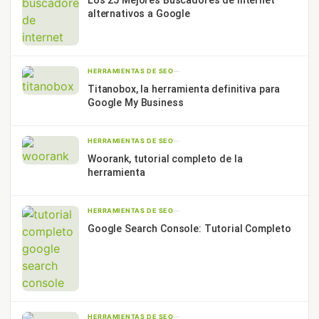
alternativos a Google
HERRAMIENTAS DE SEO
—
Titanobox, la herramienta definitiva para
Google My Business
HERRAMIENTAS DE SEO
—
Woorank, tutorial completo de la
herramienta
HERRAMIENTAS DE SEO
—
Google Search Console: Tutorial Completo
HERRAMIENTAS DE SEO
—