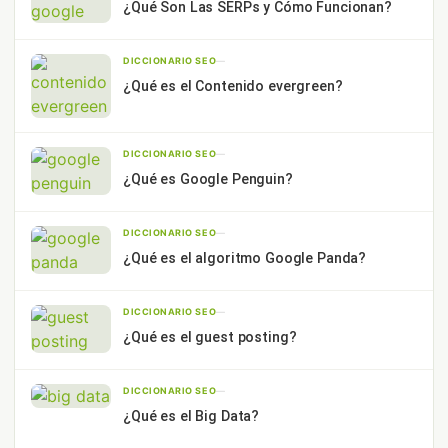
¿Qué Son Las SERPs y Cómo Funcionan?
DICCIONARIO SEO
—
¿Qué es el Contenido evergreen?
DICCIONARIO SEO
—
¿Qué es Google Penguin?
DICCIONARIO SEO
—
¿Qué es el algoritmo Google Panda?
DICCIONARIO SEO
—
¿Qué es el guest posting?
DICCIONARIO SEO
—
¿Qué es el Big Data?