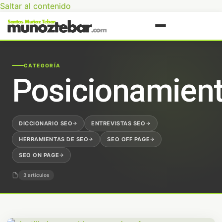
Saltar al contenido
CATEGORÍA
Posicionamien
DICCIONARIO SEO
ENTREVISTAS SEO
HERRAMIENTAS DE SEO
SEO OFF PAGE
SEO ON PAGE
3 artículos