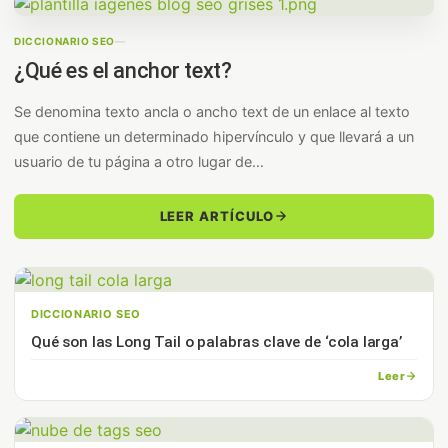
DICCIONARIO SEO
—
¿Qué es el anchor text?
Se denomina texto ancla o ancho text de un enlace al texto
que contiene un determinado hipervínculo y que llevará a un
usuario de tu página a otro lugar de…
LEER ARTÍCULO
DICCIONARIO SEO
Qué son las Long Tail o palabras clave de ‘cola larga’
Leer