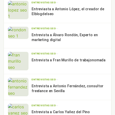
ENTREVISTAS SEO
—
Entreviasta a Antonio López, el creador de
Elblogdelseo
ENTREVISTAS SEO
—
Entrevista a Álvaro Rondón, Experto en
marketing digital
ENTREVISTAS SEO
—
Entrevista a Fran Murillo de trabajonomada
ENTREVISTAS SEO
—
Entrevista a Antonio Fernández, consultor
freelance en Sevilla
ENTREVISTAS SEO
—
Entrevista a Carlos Yañez del Pino