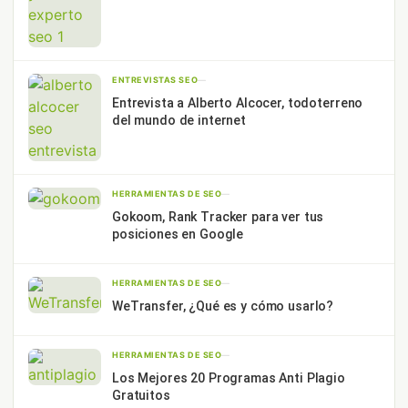
ENTREVISTAS SEO
—
Entrevista a Alberto Alcocer, todoterreno
del mundo de internet
HERRAMIENTAS DE SEO
—
Gokoom, Rank Tracker para ver tus
posiciones en Google
HERRAMIENTAS DE SEO
—
WeTransfer, ¿Qué es y cómo usarlo?
HERRAMIENTAS DE SEO
—
Los Mejores 20 Programas Anti Plagio
Gratuitos