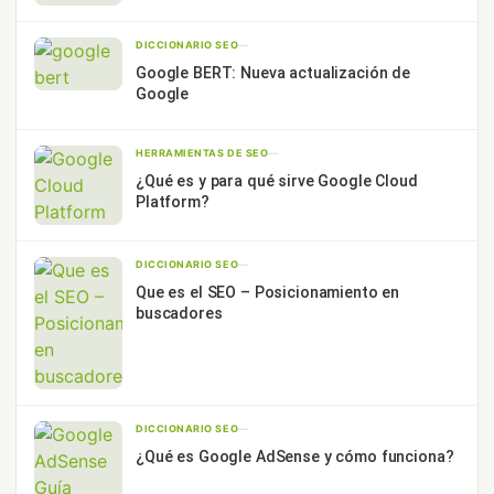
DICCIONARIO SEO
—
Google BERT: Nueva actualización de
Google
HERRAMIENTAS DE SEO
—
¿Qué es y para qué sirve Google Cloud
Platform?
DICCIONARIO SEO
—
Que es el SEO – Posicionamiento en
buscadores
DICCIONARIO SEO
—
¿Qué es Google AdSense y cómo funciona?