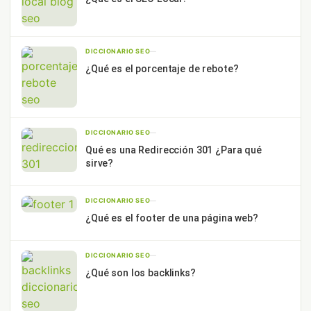
DICCIONARIO SEO
—
¿Qué es el porcentaje de rebote?
DICCIONARIO SEO
—
Qué es una Redirección 301 ¿Para qué
sirve?
DICCIONARIO SEO
—
¿Qué es el footer de una página web?
DICCIONARIO SEO
—
¿Qué son los backlinks?