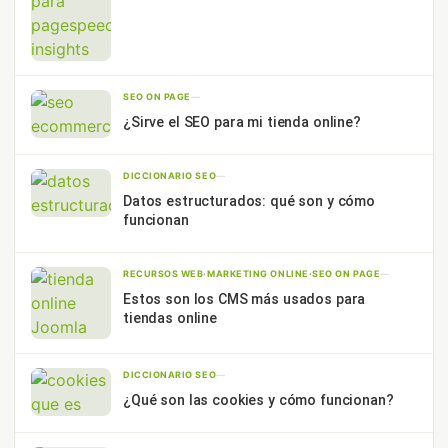
SEO ON PAGE
—
¿Sirve el SEO para mi tienda online?
DICCIONARIO SEO
—
Datos estructurados: qué son y cómo
funcionan
RECURSOS WEB
·
MARKETING ONLINE
·
SEO ON PAGE
—
Estos son los CMS más usados para
tiendas online
DICCIONARIO SEO
—
¿Qué son las cookies y cómo funcionan?