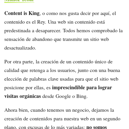
Content is King
, o como nos gusta decir por aquí, el
contenido es el Rey. Una web sin contenido está
predestinada a desaparecer. Todos hemos comprobado la
sensación de abandono que transmite un sitio web
desactualizado.
Por otra parte, la creación de un contenido único de
calidad que retenga a los usuarios, junto con una buena
elección de palabras clave usadas para que el sitio web
imprescindible para lograr
posicione por ellas, es
visitas orgánicas
desde Google o Bing.
Ahora bien, cuando tenemos un negocio, dejamos la
creación de contenidos para nuestra web en un segundo
no somos
plano, con excusas de lo más variadas: