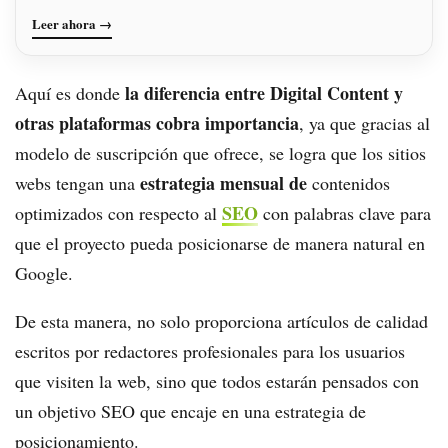
Leer ahora →
la diferencia entre Digital Content y
Aquí es donde
otras plataformas cobra importancia
, ya que gracias al
modelo de suscripción que ofrece, se logra que los sitios
estrategia mensual de
webs tengan una
contenidos
SEO
optimizados con respecto al
con palabras clave para
que el proyecto pueda posicionarse de manera natural en
Google.
De esta manera, no solo proporciona artículos de calidad
escritos por redactores profesionales para los usuarios
que visiten la web, sino que todos estarán pensados con
un objetivo SEO que encaje en una estrategia de
posicionamiento.