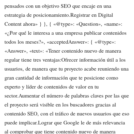
pensados con un objetivo SEO que encaje en una
estrategia de posicionamiento.Registrar en Digital
Content ahora» } }, { «@type»: «Question», «name»:
«¿Por qué le interesa a una empresa publicar contenidos
todos los meses?», «acceptedAnswer»: { «@type»:
«Answer», «text»: «Tener contenido nuevo de manera
regular tiene tres ventajas:Ofrecer información útil a los
usuarios, de manera que tu proyecto acabe reuniendo una
gran cantidad de información que te posicione como
experto y líder de contenidos de valor en tu
sector.Aumentar el número de palabras claves por las que
el proyecto será visible en los buscadores gracias al
contenido SEO, con el tráfico de nuevos usuarios que eso
puede implicar.Lograr que Google le de más relevancia
al comprobar que tiene contenido nuevo de manera