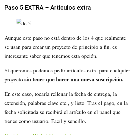
Paso 5 EXTRA – Artículos extra
Aunque este paso no está dentro de los 4 que realmente
se usan para crear un proyecto de principio a fin, es
interesante saber que tenemos esta opción.
Si queremos podemos pedir artículos extra para cualquier
sin tener que hacer una nueva suscripción.
proyecto
En este caso, tocaría rellenar la fecha de entrega, la
extensión, palabras clave etc., y listo. Tras el pago, en la
fecha solicitada se recibirá el artículo en el panel que
tienes como usuario. Fácil y sencillo.