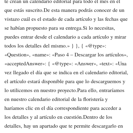
te crean un calendario editorial para todo el mes en el
que estás suscrito.De esta manera podrás conocer de un
vistazo cuál es el estado de cada artículo y las fechas que
se habían propuesto para su entrega.Si lo necesitas,
puedes entrar desde el calendario a cada artículo y mirar
todos los detalles del mismo.» } }, { «@type»:
«Question», «name»: «Paso 4 – Descargar los artículos»,
«acceptedAnswer»: { «@type»: «Answer», «text»: «Una
vez llegado el día que se indica en el calendario editorial,
el artículo estará disponible para que lo descarguemos y
lo utilicemos en nuestro proyecto.Para ello, entraríamos
en nuestro calendario editorial de la floristería y
haríamos clic en el día correspondiente para acceder a
los detalles y al artículo en cuestión.Dentro de los
detalles, hay un apartado que te permite descargarlo en