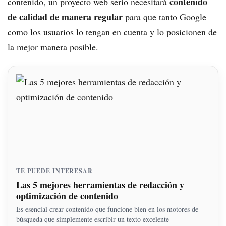
contenido
contenido, un proyecto web serio necesitará
de calidad de manera regular
para que tanto Google
como los usuarios lo tengan en cuenta y lo posicionen de
la mejor manera posible.
TE PUEDE INTERESAR
Las 5 mejores herramientas de redacción y
optimización de contenido
Es esencial crear contenido que funcione bien en los motores de
búsqueda que simplemente escribir un texto excelente