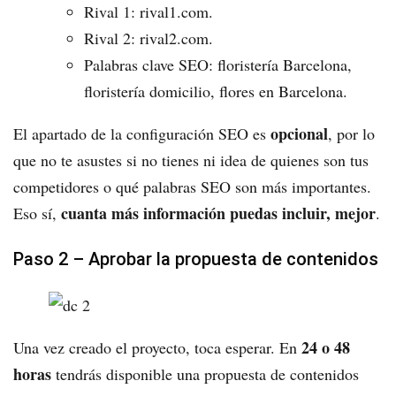
Rival 1: rival1.com.
Rival 2: rival2.com.
Palabras clave SEO: floristería Barcelona,
floristería domicilio, flores en Barcelona.
opcional
El apartado de la configuración SEO es
, por lo
que no te asustes si no tienes ni idea de quienes son tus
competidores o qué palabras SEO son más importantes.
cuanta más información puedas incluir, mejor
Eso sí,
.
Paso 2 – Aprobar la propuesta de contenidos
24 o 48
Una vez creado el proyecto, toca esperar. En
horas
tendrás disponible una propuesta de contenidos