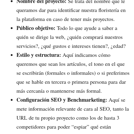
Nombre del proyecto:
Se trata del nombre que le
queramos dar para identificar nuestra floristería en
la plataforma en caso de tener más proyectos.
Público objetivo:
Todo lo que ayude a saber a
quién se dirige la web, ¿quién comprará nuestros
servicios?, ¿qué gustos e intereses tienen?, ¿edad?
Estilo y estructura:
Aquí indicamos cómo
queremos que sean los artículos, el tono en el que
se escribirán (formales o informales) o si preferimos
que se hable en tercera o primera persona para dar
más cercanía o mantenerse más formal.
Configuración SEO y Benchmarketing:
Aquí se
mete información relevante de cara al SEO, tanto la
URL de tu propio proyecto como los de hasta 3
competidores para poder “espiar” qué están