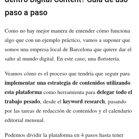
paso a paso
Como no hay mejor manera de entender cómo funciona
algo que con un ejemplo práctico, vamos a suponer que
somos una empresa local de Barcelona que quiere dar el
salto al mundo digital. En este caso, una floristería.
Veamos cómo es el proceso que tendría que seguir para
implementar una estrategia de contenidos utilizando
esta plataforma
delegar todo el
como herramienta para
trabajo pesado
keyword research
, desde el
, pasando
por las tareas de redacción de contenidos y el calendario
editorial mensual.
Podemos dividir la plataforma en 4 pasos hasta tener