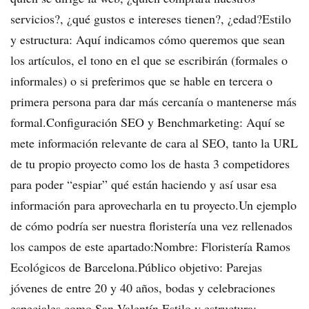
servicios?, ¿qué gustos e intereses tienen?, ¿edad?Estilo
y estructura: Aquí indicamos cómo queremos que sean
los artículos, el tono en el que se escribirán (formales o
informales) o si preferimos que se hable en tercera o
primera persona para dar más cercanía o mantenerse más
formal.Configuración SEO y Benchmarketing: Aquí se
mete información relevante de cara al SEO, tanto la URL
de tu propio proyecto como los de hasta 3 competidores
para poder “espiar” qué están haciendo y así usar esa
información para aprovecharla en tu proyecto.Un ejemplo
de cómo podría ser nuestra floristería una vez rellenados
los campos de este apartado:Nombre: Floristería Ramos
Ecológicos de Barcelona.Público objetivo: Parejas
jóvenes de entre 20 y 40 años, bodas y celebraciones
especiales como San Valentín.Estilo y estructura: