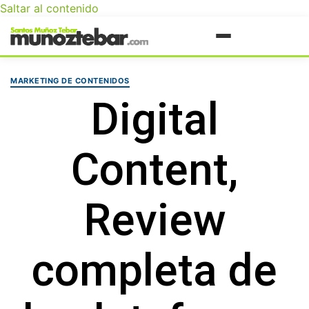
Saltar al contenido
MARKETING DE CONTENIDOS
Digital
Content,
Review
completa de