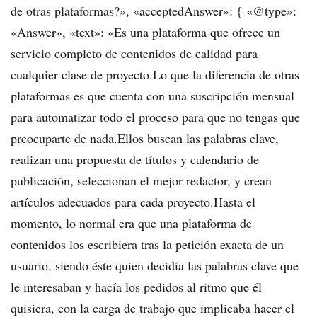
de otras plataformas?», «acceptedAnswer»: { «@type»:
«Answer», «text»: «Es una plataforma que ofrece un
servicio completo de contenidos de calidad para
cualquier clase de proyecto.Lo que la diferencia de otras
plataformas es que cuenta con una suscripción mensual
para automatizar todo el proceso para que no tengas que
preocuparte de nada.Ellos buscan las palabras clave,
realizan una propuesta de títulos y calendario de
publicación, seleccionan el mejor redactor, y crean
artículos adecuados para cada proyecto.Hasta el
momento, lo normal era que una plataforma de
contenidos los escribiera tras la petición exacta de un
usuario, siendo éste quien decidía las palabras clave que
le interesaban y hacía los pedidos al ritmo que él
quisiera, con la carga de trabajo que implicaba hacer el