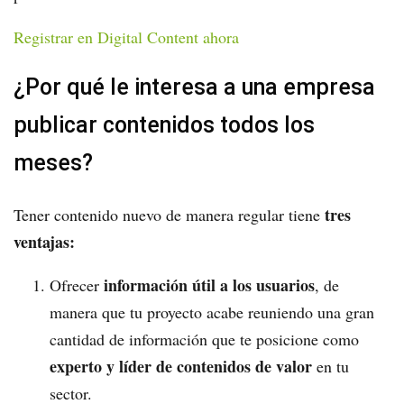
Registrar en Digital Content ahora
¿Por qué le interesa a una empresa
publicar contenidos todos los
meses?
tres
Tener contenido nuevo de manera regular tiene
ventajas:
información útil a los usuarios
Ofrecer
, de
manera que tu proyecto acabe reuniendo una gran
cantidad de información que te posicione como
experto y líder de contenidos de valor
en tu
sector.