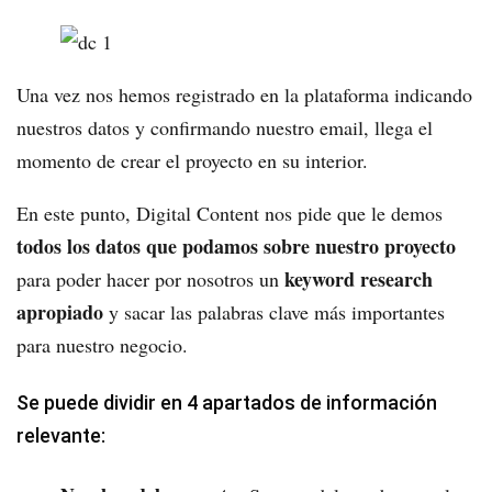
Una vez nos hemos registrado en la plataforma indicando
nuestros datos y confirmando nuestro email, llega el
momento de crear el proyecto en su interior.
En este punto, Digital Content nos pide que le demos
todos los datos que podamos sobre nuestro proyecto
keyword research
para poder hacer por nosotros un
apropiado
y sacar las palabras clave más importantes
para nuestro negocio.
Se puede dividir en 4 apartados de información
relevante: