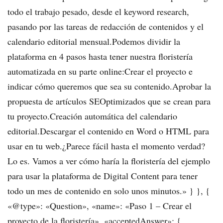
todo el trabajo pesado, desde el keyword research,
pasando por las tareas de redacción de contenidos y el
calendario editorial mensual.Podemos dividir la
plataforma en 4 pasos hasta tener nuestra floristería
automatizada en su parte online:Crear el proyecto e
indicar cómo queremos que sea su contenido.Aprobar la
propuesta de artículos SEOptimizados que se crean para
tu proyecto.Creación automática del calendario
editorial.Descargar el contenido en Word o HTML para
usar en tu web.¿Parece fácil hasta el momento verdad?
Lo es. Vamos a ver cómo haría la floristería del ejemplo
para usar la plataforma de Digital Content para tener
todo un mes de contenido en solo unos minutos.» } }, {
«@type»: «Question», «name»: «Paso 1 – Crear el
proyecto de la floristería», «acceptedAnswer»: {