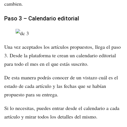
cambien.
Paso 3 – Calendario editorial
Una vez aceptados los artículos propuestos, llega el paso
3. Desde la plataforma te crean un calendario editorial
para todo el mes en el que estás suscrito.
De esta manera podrás conocer de un vistazo cuál es el
estado de cada artículo y las fechas que se habían
propuesto para su entrega.
Si lo necesitas, puedes entrar desde el calendario a cada
artículo y mirar todos los detalles del mismo.