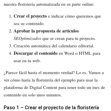
nuestra floristería automatizada en su parte online:
Crear el proyecto
e indicar cómo queremos que
sea su contenido.
Aprobar la propuesta de artículos
SEOptimizados
que se crean para tu proyecto.
Creación automática del calendario editorial.
Descargar el contenido
en Word o HTML para
usar en tu web.
¿Parece fácil hasta el momento verdad? Lo es. Vamos a
ver cómo haría la floristería del ejemplo para usar la
plataforma de Digital Content para tener todo un mes de
contenido en solo unos minutos.
Paso 1 – Crear el proyecto de la floristería