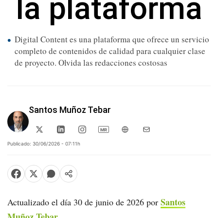
la plataforma
Digital Content es una plataforma que ofrece un servicio
completo de contenidos de calidad para cualquier clase
de proyecto. Olvida las redacciones costosas
Santos Muñoz Tebar
MR
Publicado:
30/06/2026 - 07:11h
Santos
Actualizado el día 30 de junio de 2026 por
Muñoz Tebar