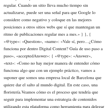
regular. Cuando un sitio lleva mucho tiempo sin
actualizarse, puede ser una señal para que Google lo
considere como negativo y coloque en las mejores
posiciones a otros sitios webs que sí que mantengan un
ritmo de publicaciones regular mes a mes.» } }, {
«@type»: «Question», «name»: «Vale sí, pero…¿Cómo
funciona por dentro Digital Content? Guía de uso paso a
paso», «acceptedAnswer»: { «@type»: «Answer»,
«text»: «Como no hay mejor manera de entender cómo
funciona algo que con un ejemplo práctico, vamos a
suponer que somos una empresa local de Barcelona que
quiere dar el salto al mundo digital. En este caso, una
floristería.Veamos cómo es el proceso que tendría que
seguir para implementar una estrategia de contenidos
utilizando esta plataforma como herramienta para delegar