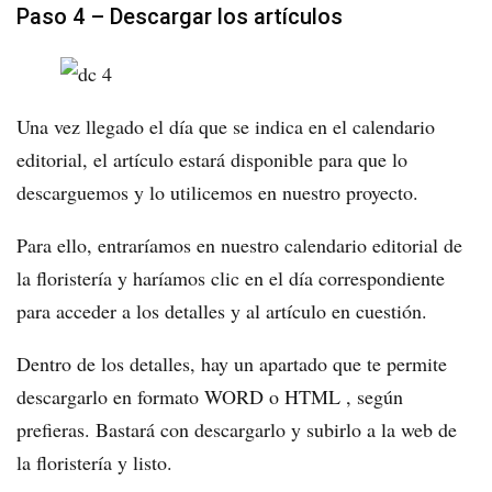
Paso 4 – Descargar los artículos
Una vez llegado el día que se indica en el calendario
editorial, el artículo estará disponible para que lo
descarguemos y lo utilicemos en nuestro proyecto.
Para ello, entraríamos en nuestro calendario editorial de
la floristería y haríamos clic en el día correspondiente
para acceder a los detalles y al artículo en cuestión.
Dentro de los detalles, hay un apartado que te permite
descargarlo en formato WORD o HTML , según
prefieras. Bastará con descargarlo y subirlo a la web de
la floristería y listo.