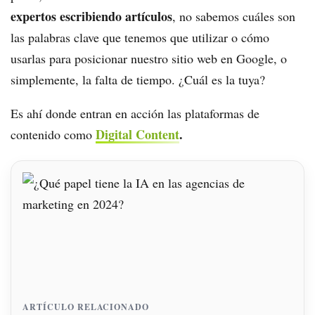
expertos escribiendo artículos
, no sabemos cuáles son
las palabras clave que tenemos que utilizar o cómo
usarlas para posicionar nuestro sitio web en Google, o
simplemente, la falta de tiempo. ¿Cuál es la tuya?
Es ahí donde entran en acción las plataformas de
Digital Content
.
contenido como
ARTÍCULO RELACIONADO