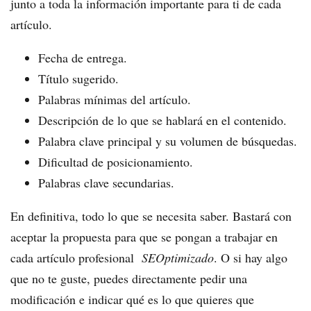
junto a toda la información importante para ti de cada
artículo.
Fecha de entrega.
Título sugerido.
Palabras mínimas del artículo.
Descripción de lo que se hablará en el contenido.
Palabra clave principal y su volumen de búsquedas.
Dificultad de posicionamiento.
Palabras clave secundarias.
En definitiva, todo lo que se necesita saber. Bastará con
aceptar la propuesta para que se pongan a trabajar en
cada artículo profesional
SEOptimizado
. O si hay algo
que no te guste, puedes directamente pedir una
modificación e indicar qué es lo que quieres que