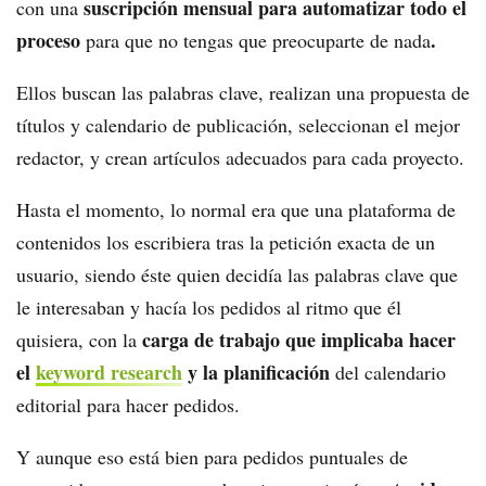
suscripción mensual para automatizar todo el
con una
proceso
.
para que no tengas que preocuparte de nada
Ellos buscan las palabras clave, realizan una propuesta de
títulos y calendario de publicación, seleccionan el mejor
redactor, y crean artículos adecuados para cada proyecto.
Hasta el momento, lo normal era que una plataforma de
contenidos los escribiera tras la petición exacta de un
usuario, siendo éste quien decidía las palabras clave que
le interesaban y hacía los pedidos al ritmo que él
carga de trabajo que implicaba hacer
quisiera, con la
el
keyword research
y la planificación
del calendario
editorial para hacer pedidos.
Y aunque eso está bien para pedidos puntuales de