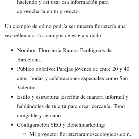
haciendo y así usar esa información para
aprovecharla en tu proyecto.
Un ejemplo de cómo podría ser nuestra floristería una
vez rellenados los campos de este apartado:
Nombre: Floristería Ramos Ecológicos de
Barcelona.
Público objetivo: Parejas jóvenes de entre 20 y 40
años, bodas y celebraciones especiales como San
Valentín.
Estilo y estructura: Escribir de manera informal y
hablándoles de tu a tu para crear cercanía. Tono
amigable y cercano.
Configuración SEO y Benchmarketing:
Mi proyecto: floristeriaramosecologicos.com.