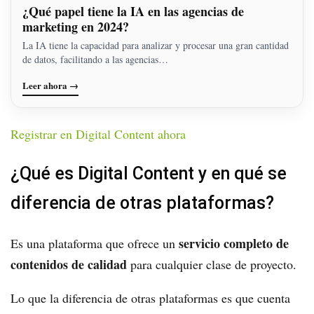
¿Qué papel tiene la IA en las agencias de
marketing en 2024?
La IA tiene la capacidad para analizar y procesar una gran cantidad
de datos, facilitando a las agencias…
Leer ahora →
Registrar en Digital Content ahora
¿Qué es Digital Content y en qué se
diferencia de otras plataformas?
servicio completo de
Es una plataforma que ofrece un
contenidos de calidad
para cualquier clase de proyecto.
Lo que la diferencia de otras plataformas es que cuenta