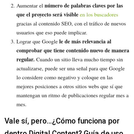
número de palabras claves por las
Aumentar el
que el proyecto será visible
en los buscadores
gracias al contenido SEO, con el tráfico de nuevos
usuarios que eso puede implicar.
le de más relevancia al
Lograr que Google
comprobar que tiene contenido nuevo de manera
regular.
Cuando un sitio lleva mucho tiempo sin
actualizarse, puede ser una señal para que Google
lo considere como negativo y coloque en las
mejores posiciones a otros sitios webs que sí que
mantengan un ritmo de publicaciones regular mes a
mes.
Vale sí, pero…¿Cómo funciona por
dentro Digital Content? Guía de uso