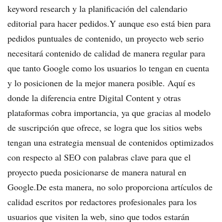
keyword research y la planificación del calendario
editorial para hacer pedidos.Y aunque eso está bien para
pedidos puntuales de contenido, un proyecto web serio
necesitará contenido de calidad de manera regular para
que tanto Google como los usuarios lo tengan en cuenta
y lo posicionen de la mejor manera posible. Aquí es
donde la diferencia entre Digital Content y otras
plataformas cobra importancia, ya que gracias al modelo
de suscripción que ofrece, se logra que los sitios webs
tengan una estrategia mensual de contenidos optimizados
con respecto al SEO con palabras clave para que el
proyecto pueda posicionarse de manera natural en
Google.De esta manera, no solo proporciona artículos de
calidad escritos por redactores profesionales para los
usuarios que visiten la web, sino que todos estarán